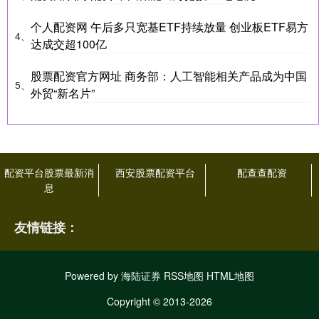
个人配资网 午后多只宽基ETF持续放量 创业板ETF易方
4、
达成交超100亿
股票配资官方网址 商务部：人工智能相关产品成为中国
5、
外贸“新名片”
配资平台股票最新消
西安股票配资平台
配查查配资
息
友情链接：
Powered by
海陆证券
RSS地图
HTML地图
Copyright
© 2013-2026