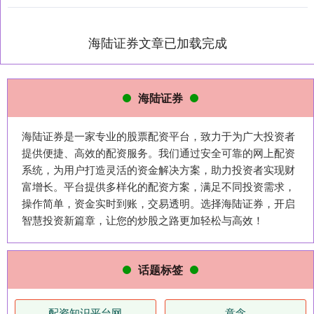
海陆证券文章已加载完成
海陆证券
海陆证券是一家专业的股票配资平台，致力于为广大投资者
提供便捷、高效的配资服务。我们通过安全可靠的网上配资
系统，为用户打造灵活的资金解决方案，助力投资者实现财
富增长。平台提供多样化的配资方案，满足不同投资需求，
操作简单，资金实时到账，交易透明。选择海陆证券，开启
智慧投资新篇章，让您的炒股之路更加轻松与高效！
话题标签
配资知识平台网
意念