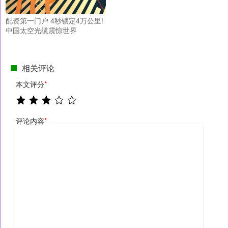
配资第一门户 4秒锁定4万公里!
中国太空光缆震惊世界
相关评论
本文评分
*
评论内容
*