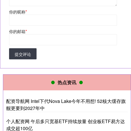
你的昵称
*
你的邮箱
*
提交评论
热点资讯
配资导航网 Intel下代Nova Lake今年不用想! 52核大缓存旗
舰更要到2027年中
个人配资网 午后多只宽基ETF持续放量 创业板ETF易方达
成交超100亿