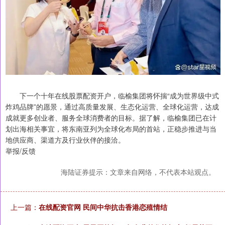
下一个十年在线股票配资开户，临榆集团将怀揣“成为世界级中式
炸鸡品牌”的愿景，通过高质量发展、生态化运营、全球化运营，达成
成就更多创业者、服务全球消费者的目标。据了解，临榆集团已在计
划出海相关事宜，将东南亚列为全球化布局的首站，正稳步推进与当
地供应商、渠道方及行业伙伴的接洽。
举报/反馈
海陆证券提示：文章来自网络，不代表本站观点。
上一篇：
在线配资官网 民间中华抗击香港恋殖情结