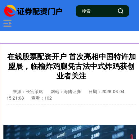
在线股票配资开户 首次亮相中国特许加
盟展，临榆炸鸡腿凭古法中式炸鸡获创
业者关注
来源：长宏策略
网站：海陆证券
日期：2026-06-04
15:21:08
查看：102