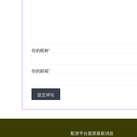
你的昵称
*
你的邮箱
*
提交评论
配资平台股票最新消息