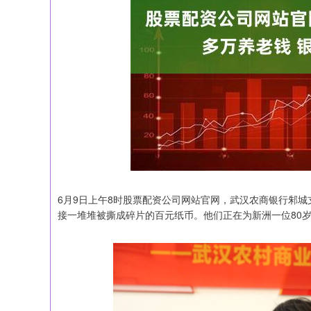
6月9日上午8时股票配资公司网站官网，武汉农商银行邾城
接一堆堆被撕成碎片的百元纸币。他们正在为新洲一位80