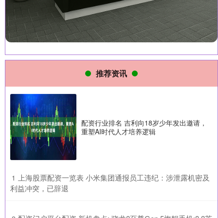
推荐资讯
配资行业排名 吉利向18岁少年发出邀请，
重塑AI时代人才培养逻辑
​上海股票配资一览表 小米集团通报员工违纪：涉泄露机密及
1
利益冲突，已辞退