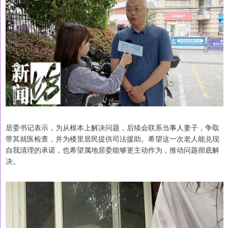
居委书记表示，为从根本上解决问题，后续会联系当事人妻子，争取
带其就医检查，并为楼里居民提供司法援助。希望这一次老人能兑现
自我清理的承诺，也希望属地居委能够更主动作为，推动问题彻底解
决。