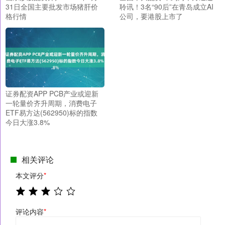
31日全国主要批发市场猪肝价
聆讯！3名“90后”在青岛成立AI
格行情
公司，要港股上市了
证券配资APP PCB产业或迎新
一轮量价齐升周期，消费电子
ETF易方达(562950)标的指数
今日大涨3.8%
相关评论
本文评分
*
评论内容
*