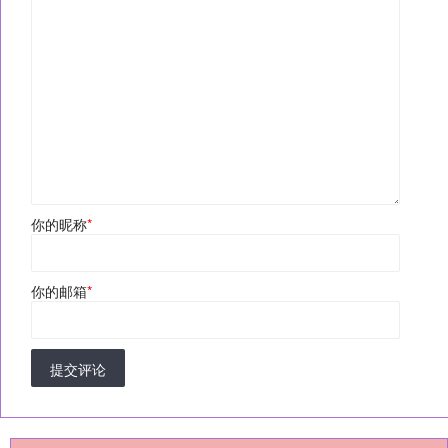
你的昵称
*
你的邮箱
*
提交评论