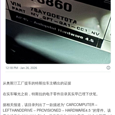
从奥斯汀工厂提车的特斯拉车主晒出的证据
在实车曝光之前，特斯拉的电子零件目录其实早已埋下伏笔。
据相关报道，该目录列出了一款描述为“ CARCOMPUTER –
LEFTHANDDRIVE – PROVISIONED – HARDWARE4.5 ”的零件。该