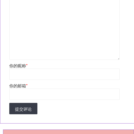
你的昵称
*
你的邮箱
*
提交评论