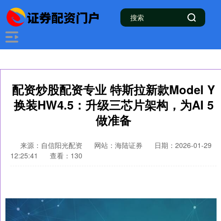
配资炒股配资专业 特斯拉新款Model Y
换装HW4.5：升级三芯片架构，为AI 5
做准备
来源：自信阳光配资
网站：海陆证券
日期：2026-01-29
12:25:41
查看：130