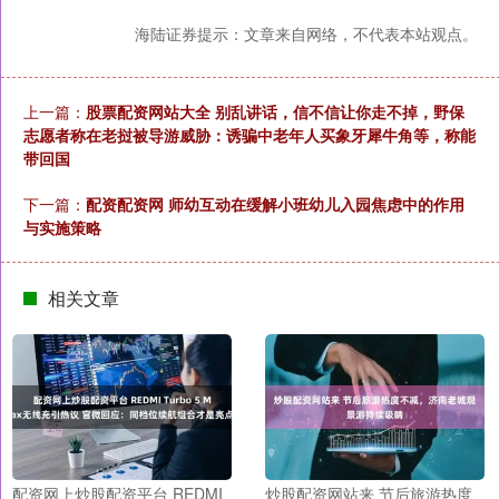
海陆证券提示：文章来自网络，不代表本站观点。
上一篇：
股票配资网站大全 别乱讲话，信不信让你走不掉，野保
志愿者称在老挝被导游威胁：诱骗中老年人买象牙犀牛角等，称能
带回国
下一篇：
配资配资网 师幼互动在缓解小班幼儿入园焦虑中的作用
与实施策略
相关文章
配资网上炒股配资平台 REDMI
炒股配资网站来 节后旅游热度