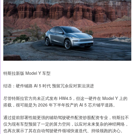
特斯拉新版 Model Y 车型
结语：硬件铺路 AI 5 时代 预留冗余应对算法演进
尽管特斯拉官方尚未正式发布 HW4.5，但这一硬件在 Model Y 上的
搭载，很可能是为 2026 年下半年投产的 AI 5 芯片铺平道路。
通过提前部署性能更强的辅助驾驶硬件配资炒股配资专业，特斯拉不
仅为现有车型预留了一定的算力空间，以应对未来复杂的神经网络，
也再次展示了其在自动驾驶硬件领域快速迭代、持续领跑的决心。