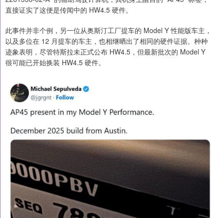
直接证实了这便是传闻中的 HW4.5 硬件。
此事件并非个例，另一位从奥斯汀工厂提车的 Model Y 性能版车主，
以及多位在 12 月提车的车主，也相继晒出了相同的硬件证据。种种
迹象表明，尽管特斯拉未正式公布 HW4.5，但最新批次的 Model Y
很可能已开始换装 HW4.5 硬件。