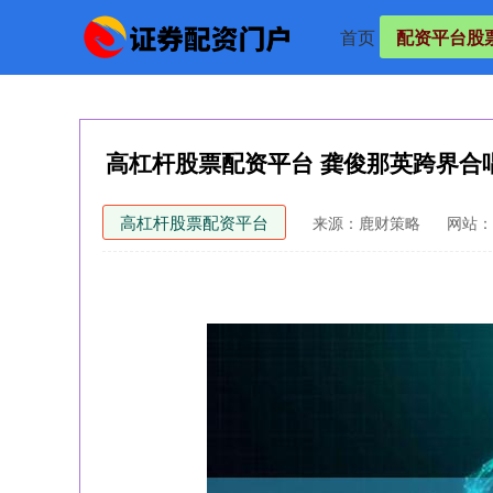
首页
配资平台股
高杠杆股票配资平台 龚俊那英跨界合
高杠杆股票配资平台
来源：鹿财策略
网站：