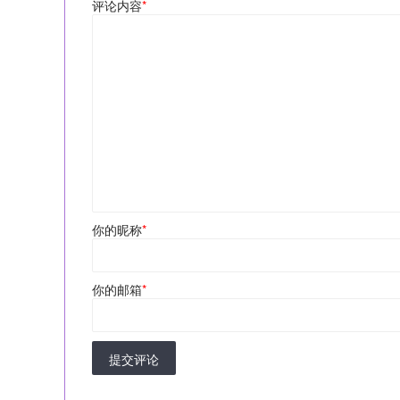
评论内容
*
你的昵称
*
你的邮箱
*
提交评论