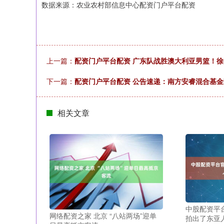
数据来源：农业农村部信息中心配资门户平台配资
上一篇：
配资门户平台配资 广东队战胜澳大利亚男篮！徐
下一篇：
配资门户平台配资 公告速递：南方安睿混合基
相关文章
中股配资平台
网络配资之家 北京 “八站两场”迎单
拍出了东亚