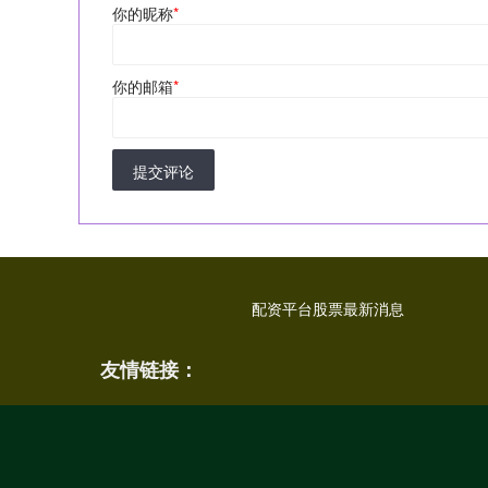
你的昵称
*
你的邮箱
*
提交评论
配资平台股票最新消息
友情链接：