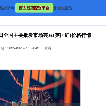
最新消息
西安股票配资平台
配查查配资
3日全国主要批发市场芸豆(英国红)价格行情
期：2025-09-14 15:24:42
查看：90