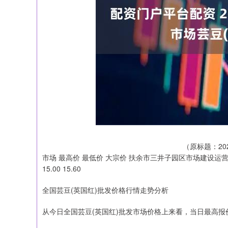
（原标题：20
市场 最高价 最低价 大宗价 扶余市三井子园区市场建设运营有限公
15.00 15.60
全国芸豆(英国红)批发价格行情走势分析
从今日全国芸豆(英国红)批发市场价格上来看，当日最高报价16.