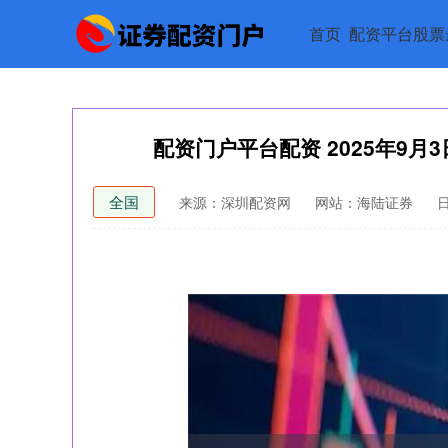
首页
配资平台股票
配资门户平台配资 2025年9月
全国
来源：深圳配资网
网站：海陆证券
日