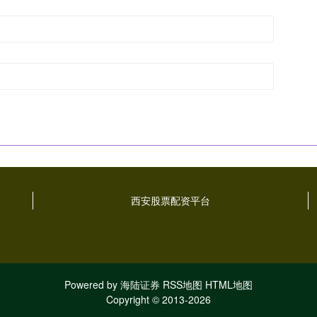
西安股票配资平台
Powered by
海陆证券
RSS地图
HTML地图
Copyright
© 2013-2026