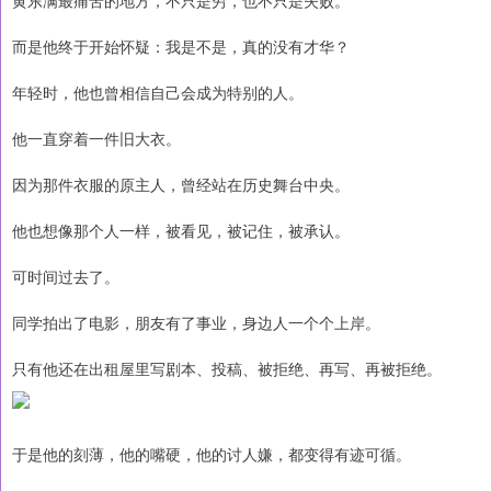
而是他终于开始怀疑：我是不是，真的没有才华？
年轻时，他也曾相信自己会成为特别的人。
他一直穿着一件旧大衣。
因为那件衣服的原主人，曾经站在历史舞台中央。
他也想像那个人一样，被看见，被记住，被承认。
可时间过去了。
同学拍出了电影，朋友有了事业，身边人一个个上岸。
只有他还在出租屋里写剧本、投稿、被拒绝、再写、再被拒绝。
于是他的刻薄，他的嘴硬，他的讨人嫌，都变得有迹可循。