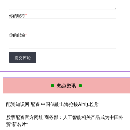
你的昵称
*
你的邮箱
*
提交评论
热点资讯
配资知识网 配资 中国储能出海抢接AI“电老虎”
股票配资官方网址 商务部：人工智能相关产品成为中国外
贸“新名片”