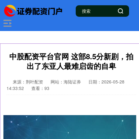
中股配资平台官网 这部8.5分新剧，拍
出了东亚人最难启齿的自卑
来源：荆叶配资
网站：海陆证券
日期：2026-05-28
14:33:52
查看：93