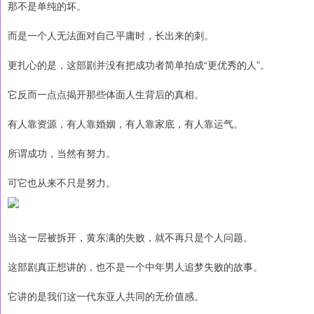
那不是单纯的坏。
而是一个人无法面对自己平庸时，长出来的刺。
更扎心的是，这部剧并没有把成功者简单拍成“更优秀的人”。
它反而一点点揭开那些体面人生背后的真相。
有人靠资源，有人靠婚姻，有人靠家底，有人靠运气。
所谓成功，当然有努力。
可它也从来不只是努力。
当这一层被拆开，黄东满的失败，就不再只是个人问题。
这部剧真正想讲的，也不是一个中年男人追梦失败的故事。
它讲的是我们这一代东亚人共同的无价值感。