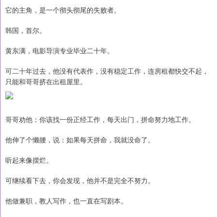
它的主角，是一个彻头彻尾的失败者。
韩国，首尔。
黄东满，电影导演专业毕业二十年。
可二十年过去，他没有代表作，没有稳定工作，连房租都快交不起，
只能和哥哥挤在出租屋里。
哥哥劝他：你该找一份正经工作，每天出门，拼命努力地工作。
他伸了个懒腰，说：如果每天拼命，我就没命了。
听起来像摆烂。
可继续看下去，你会发现，他并不是完全不努力。
他做兼职，教人写作，也一直在写剧本。