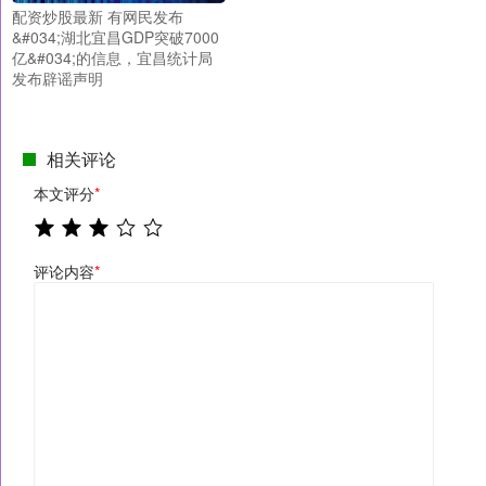
配资炒股最新 有网民发布
&#034;湖北宜昌GDP突破7000
亿&#034;的信息，宜昌统计局
发布辟谣声明
相关评论
本文评分
*
评论内容
*