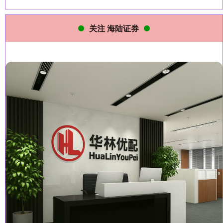
关注 海陆证券