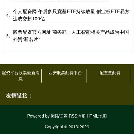
个人配资网 午后多只宽基ETF持续放量 创业板ETF易方
4、
达成交超100亿
股票配资官方网址 商务部：人工智能相关产品成为中国
5、
外贸“新名片”
配资平台股票最新消
西安股票配资平台
配查查配资
息
友情链接：
Powered by
海陆证券
RSS地图
HTML地图
Copyright
© 2013-2026