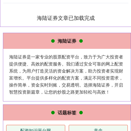
海陆证券文章已加载完成
海陆证券
海陆证券是一家专业的股票配资平台，致力于为广大投资者
提供便捷、高效的配资服务。我们通过安全可靠的网上配资
系统，为用户打造灵活的资金解决方案，助力投资者实现财
富增长。平台提供多样化的配资方案，满足不同投资需求，
操作简单，资金实时到账，交易透明。选择海陆证券，开启
智慧投资新篇章，让您的炒股之路更加轻松与高效！
话题标签
配资知识平台网
意念